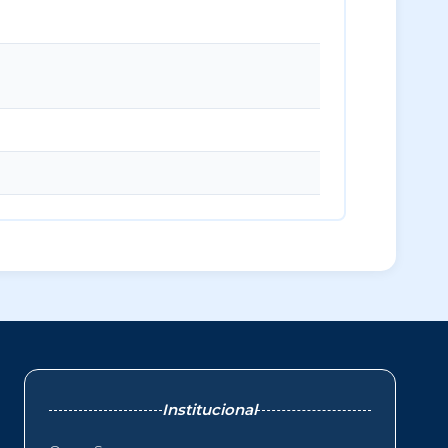
Institucional