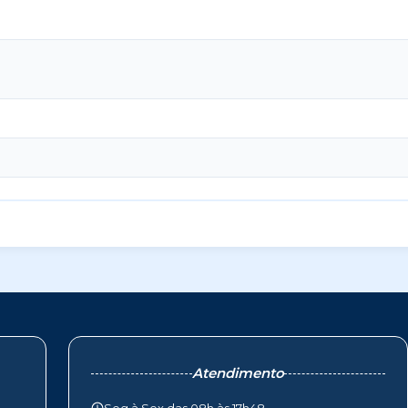
Atendimento