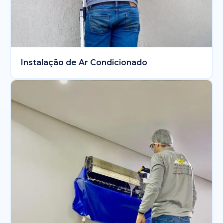
Instalação de Ar Condicionado