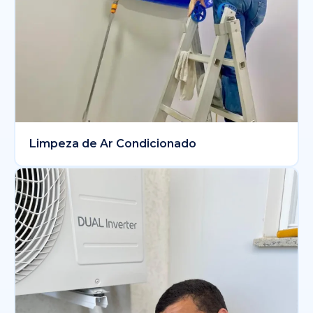
Limpeza de Ar Condicionado