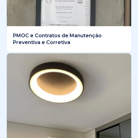
PMOC e Contratos de Manutenção
Preventiva e Corretiva