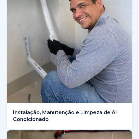
Instalação, Manutenção e Limpeza de Ar
Condicionado