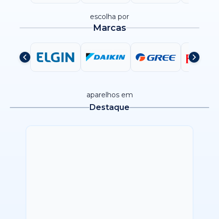
escolha por
Marcas
aparelhos em
Destaque