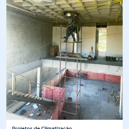
Projetos de Climatização