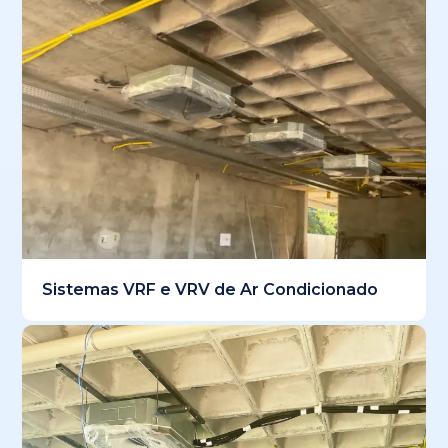
Sistemas VRF e VRV de Ar Condicionado