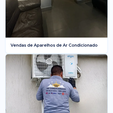
Vendas de Aparelhos de Ar Condicionado