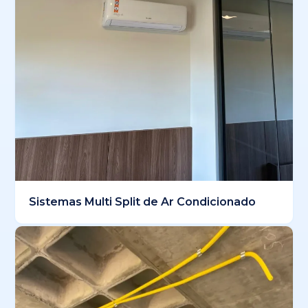
Sistemas Multi Split de Ar Condicionado