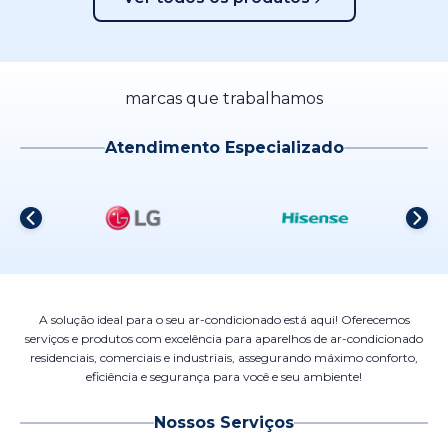
marcas que trabalhamos
Atendimento Especializado
A solução ideal para o seu ar-condicionado está aqui! Oferecemos
serviços e produtos com excelência para aparelhos de ar-condicionado
residenciais, comerciais e industriais, assegurando máximo conforto,
eficiência e segurança para você e seu ambiente!
Nossos Serviços