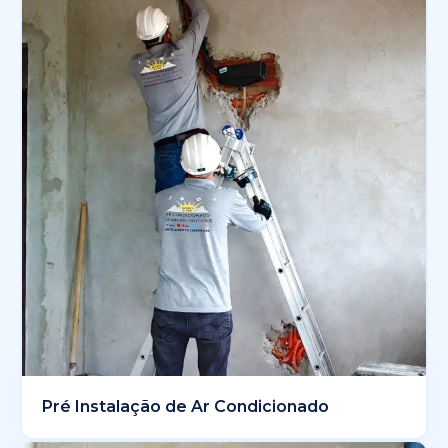
Pré Instalação de Ar Condicionado