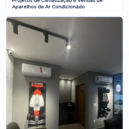
Projetos de Climatização e Vendas de
Aparelhos de Ar Condicionado