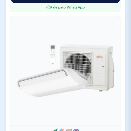
Fale pelo WhatsApp