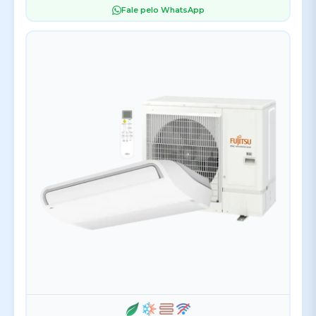
Fale pelo WhatsApp