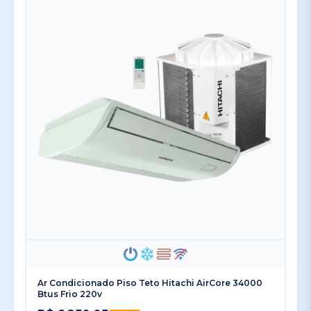
Ar Condicionado Piso Teto Hitachi AirCore 34000
Btus Frio 220v