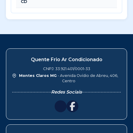
CD
Quente Frio Ar Condicionado
CNPJ: 33.921.401/0001-33
Montes Claros MG
- Avenida Ovídio de Abreu, 406,
Centro
Redes Sociais