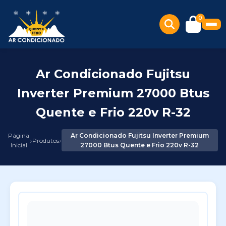
0
Ar Condicionado Fujitsu
Inverter Premium 27000 Btus
Quente e Frio 220v R-32
Página
Ar Condicionado Fujitsu Inverter Premium
›
›
Produtos
Inicial
27000 Btus Quente e Frio 220v R-32