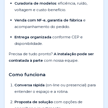
Curadoria de modelos
: eficiência, ruído,
voltagem e custo-benefício.
Venda com NF-e, garantia de fábrica
e
acompanhamento do pedido.
Entrega organizada
conforme CEP e
disponibilidade.
Precisa de tudo pronto?
A instalação pode ser
contratada à parte
com nossa equipe.
Como funciona
Conversa rápida
(on-line ou presencial) para
entender o espaço e a rotina.
Proposta de solução
com opções de