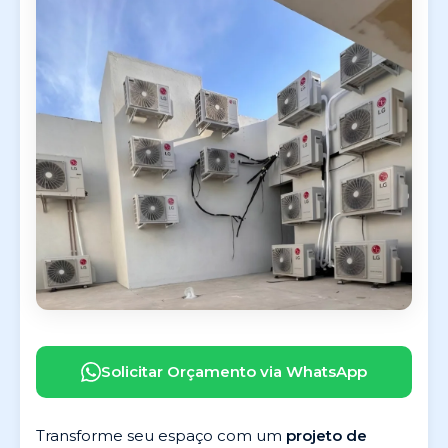
Solicitar Orçamento via WhatsApp
Transforme seu espaço com um
projeto de