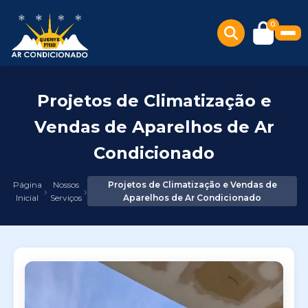
0
Projetos de Climatização e
Vendas de Aparelhos de Ar
Condicionado
Página
Nossos
Projetos de Climatização e Vendas de
›
›
Inicial
Serviços
Aparelhos de Ar Condicionado