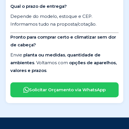
Qual o prazo de entrega?
Depende do modelo, estoque e CEP.
Informamos tudo na proposta/cotação.
Pronto para comprar certo e climatizar sem dor
de cabeça?
Envie
planta ou medidas
,
quantidade de
ambientes
. Voltamos com
opções de aparelhos,
valores e prazos
.
Solicitar Orçamento via WhatsApp