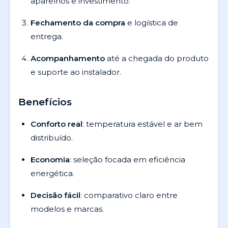
aparelhos e investimento.
Fechamento da compra
e logística de
entrega.
Acompanhamento
até a chegada do produto
e suporte ao instalador.
Benefícios
Conforto real
: temperatura estável e ar bem
distribuído.
Economia
: seleção focada em eficiência
energética.
Decisão fácil
: comparativo claro entre
modelos e marcas.