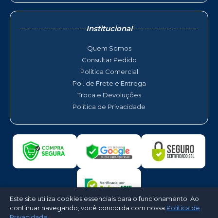
Institucional
Quem Somos
Consultar Pedido
Política Comercial
Pol. de Frete e Entrega
Troca e Devoluções
Política de Privacidade
Este site utiliza cookies essenciais para o funcionamento. Ao
continuar navegando, você concorda com nossa
Política de
Privacidade
.