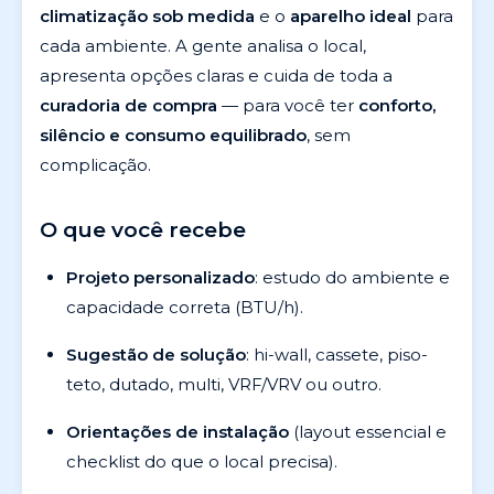
climatização sob medida
e o
aparelho ideal
para
cada ambiente. A gente analisa o local,
apresenta opções claras e cuida de toda a
curadoria de compra
— para você ter
conforto,
silêncio e consumo equilibrado
, sem
complicação.
O que você recebe
Projeto personalizado
: estudo do ambiente e
capacidade correta (BTU/h).
Sugestão de solução
: hi-wall, cassete, piso-
teto, dutado, multi, VRF/VRV ou outro.
Orientações de instalação
(layout essencial e
checklist do que o local precisa).